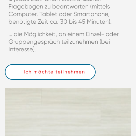
Fragebogen zu beantworten (mittels
Computer, Tablet oder Smartphone,
benötigte Zeit ca. 30 bis 45 Minuten).
… die Möglichkeit, an einem Einzel- oder
Gruppengespräch teilzunehmen (bei
Interesse).
Ich möchte teilnehmen