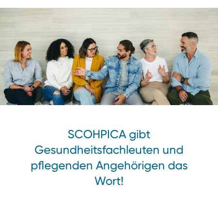
SCOHPICA gibt
Gesundheitsfachleuten und
pflegenden Angehörigen das
Wort!