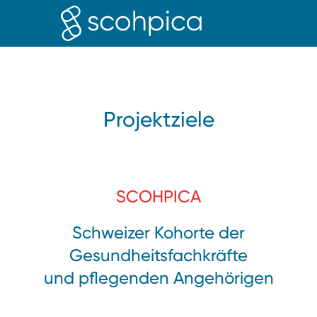
Projektziele
SCOHPICA
Schweizer Kohorte der
Gesundheitsfachkräfte
und pflegenden Angehörigen