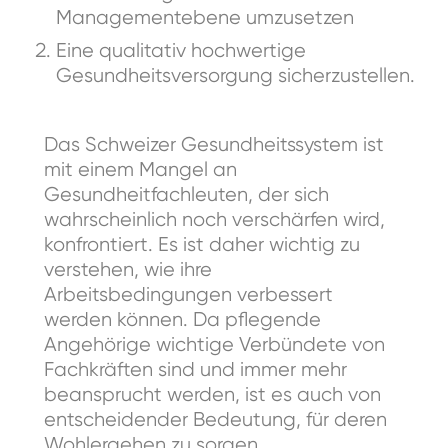
Managementebene umzusetzen
Eine qualitativ hochwertige
Gesundheitsversorgung sicherzustellen.
Das Schweizer Gesundheitssystem ist
mit einem Mangel an
Gesundheitfachleuten, der sich
wahrscheinlich noch verschärfen wird,
konfrontiert. Es ist daher wichtig zu
verstehen, wie ihre
Arbeitsbedingungen verbessert
werden können. Da pflegende
Angehörige wichtige Verbündete von
Fachkräften sind und immer mehr
beansprucht werden, ist es auch von
entscheidender Bedeutung, für deren
Wohlergehen zu sorgen.