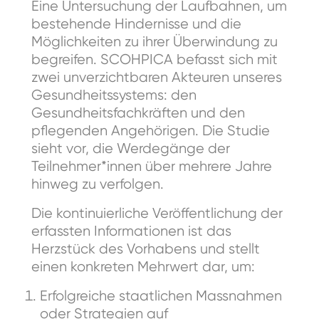
Eine Untersuchung der Laufbahnen, um
bestehende Hindernisse und die
Möglichkeiten zu ihrer Überwindung zu
begreifen. SCOHPICA befasst sich mit
zwei unverzichtbaren Akteuren unseres
Gesundheitssystems: den
Gesundheitsfachkräften und den
pflegenden Angehörigen. Die Studie
sieht vor, die Werdegänge der
Teilnehmer*innen über mehrere Jahre
hinweg zu verfolgen.
Die kontinuierliche Veröffentlichung der
erfassten Informationen ist das
Herzstück des Vorhabens und stellt
einen konkreten Mehrwert dar, um:
Erfolgreiche staatlichen Massnahmen
oder Strategien auf