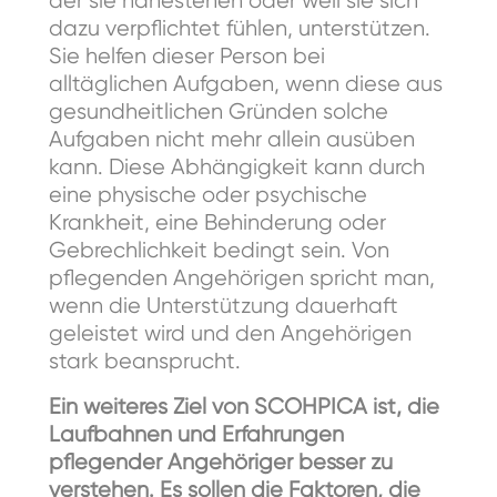
dazu verpflichtet fühlen, unterstützen.
Sie helfen dieser Person bei
alltäglichen Aufgaben, wenn diese aus
gesundheitlichen Gründen solche
Aufgaben nicht mehr allein ausüben
kann. Diese Abhängigkeit kann durch
eine physische oder psychische
Krankheit, eine Behinderung oder
Gebrechlichkeit bedingt sein. Von
pflegenden Angehörigen spricht man,
wenn die Unterstützung dauerhaft
geleistet wird und den Angehörigen
stark beansprucht.
Ein weiteres Ziel von SCOHPICA ist, die
Laufbahnen und Erfahrungen
pflegender Angehöriger besser zu
verstehen. Es sollen die Faktoren, die