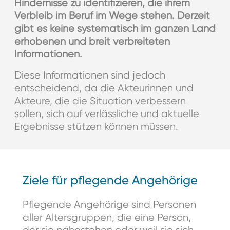
Hindernisse zu identifizieren, die ihrem
Verbleib im Beruf im Wege stehen. Derzeit
gibt es keine systematisch im ganzen Land
erhobenen und breit verbreiteten
Informationen.
Diese Informationen sind jedoch
entscheidend, da die Akteurinnen und
Akteure, die die Situation verbessern
sollen, sich auf verlässliche und aktuelle
Ergebnisse stützen können müssen.
Ziele für pflegende Angehörige
Pflegende Angehörige sind Personen
aller Altersgruppen, die eine Person,
der sie nahestehen oder weil sie sich