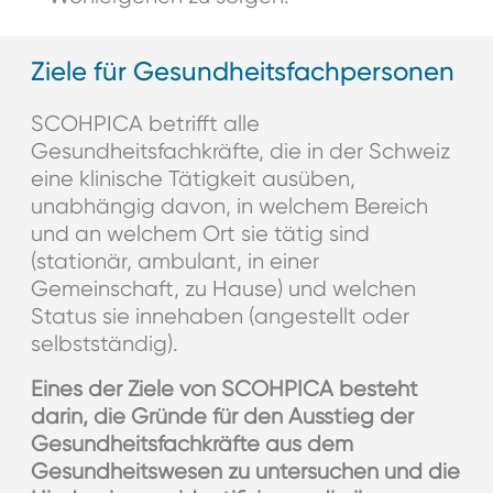
Ziele für Gesundheitsfachpersonen
SCOHPICA betrifft alle
Gesundheitsfachkräfte, die in der Schweiz
eine klinische Tätigkeit ausüben,
unabhängig davon, in welchem Bereich
und an welchem Ort sie tätig sind
(stationär, ambulant, in einer
Gemeinschaft, zu Hause) und welchen
Status sie innehaben (angestellt oder
selbstständig).
Eines der Ziele von SCOHPICA besteht
darin, die Gründe für den Ausstieg der
Gesundheitsfachkräfte aus dem
Gesundheitswesen zu untersuchen und die