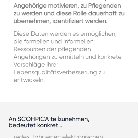
Angehörige motivieren, zu Pflegenden
zu werden und diese Rolle dauerhaft zu
übernehmen, identifiziert werden.
Diese Daten werden es ermöglichen,
die formellen und informellen
Ressourcen der pflegenden
Angehörigen zu ermitteln und konkrete
Vorschläge ihrer
Lebensqualitätsverbesserung zu
entwickeln.
An SCOHPICA teilzunehmen,
bedeutet konkret…
… jedes Jahr einen elektronischen