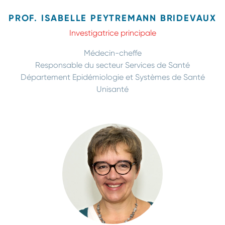
PROF. ISABELLE PEYTREMANN BRIDEVAUX
Investigatrice principale
Médecin-cheffe
Responsable du secteur Services de Santé
Département Epidémiologie et Systèmes de Santé
Unisanté