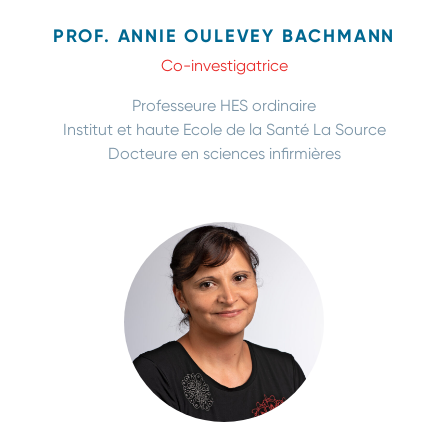
PROF. ANNIE OULEVEY BACHMANN
Co-investigatrice
Professeure HES ordinaire
Institut et haute Ecole de la Santé La Source
Docteure en sciences infirmières