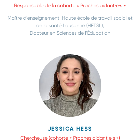
Responsable de la cohorte « Proches aidant·e·s »
Maître d’enseignement, Haute école de travail social et
de la santé Lausanne (HETSL),
Docteur en Sciences de l’Éducation
JESSICA HESS
Chercheuse (cohorte « Proches aidant·e·s »)