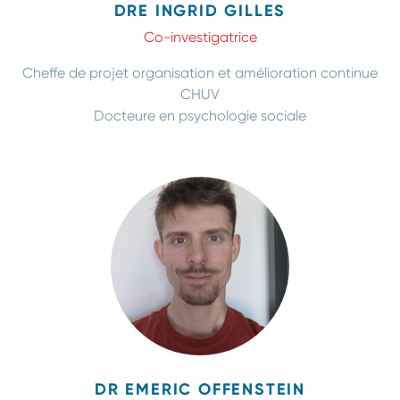
DRE INGRID GILLES
Co-investigatrice
Cheffe de projet organisation et amélioration continue
CHUV
Docteure en psychologie sociale
DR EMERIC OFFENSTEIN