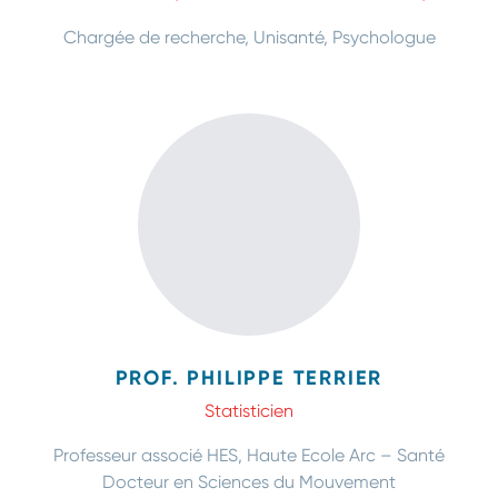
Chargée de recherche, Unisanté, Psychologue
PROF. PHILIPPE TERRIER
Statisticien
Professeur associé HES, Haute Ecole Arc – Santé
Docteur en Sciences du Mouvement