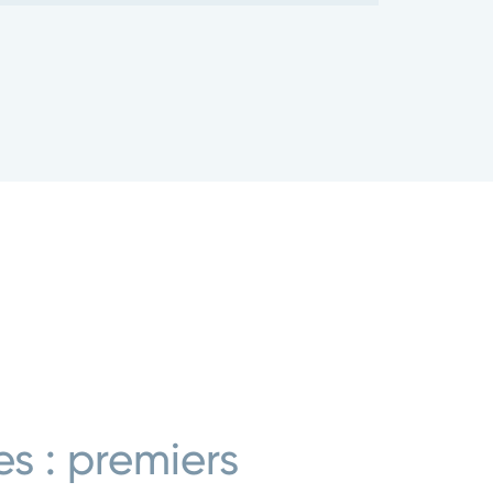
s : premiers