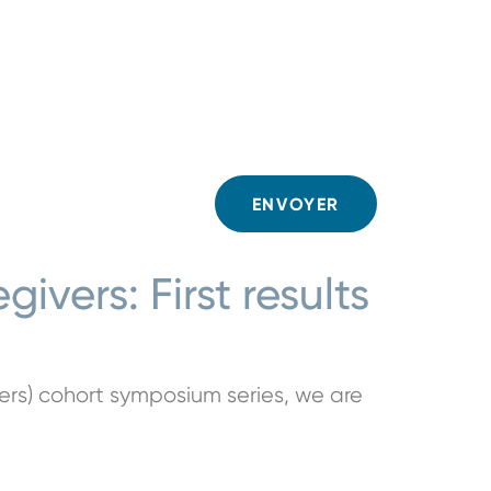
vers: First results
ers) cohort symposium series, we are