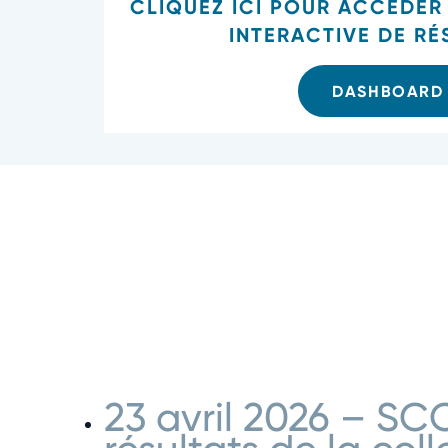
CLIQUEZ ICI POUR ACCÉDER
INTERACTIVE DE RÉ
DASHBOARD
23 avril 2026 – SC