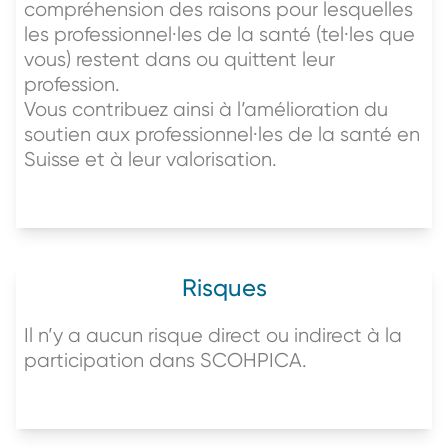
compréhension des raisons pour lesquelles
les professionnel·les de la santé (tel·les que
vous) restent dans ou quittent leur
profession.
Vous contribuez ainsi à l’amélioration du
soutien aux professionnel·les de la santé en
Suisse et à leur valorisation.
Risques
Il n’y a aucun risque direct ou indirect à la
participation dans SCOHPICA.