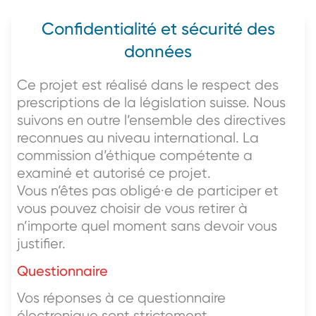
Confidentialité et sécurité des
données
Ce projet est réalisé dans le respect des
prescriptions de la législation suisse. Nous
suivons en outre l’ensemble des directives
reconnues au niveau international. La
commission d’éthique compétente a
examiné et autorisé ce projet.
Vous n’êtes pas obligé·e de participer et
vous pouvez choisir de vous retirer à
n’importe quel moment sans devoir vous
justifier.
Questionnaire
Vos réponses à ce questionnaire
électronique sont strictement