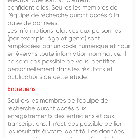
confidentielles. Seul·es les membres de
l’équipe de recherche auront accès à la
base de données.
Les informations relatives aux personnes
(par exemple, âge et genre) sont
remplacées par un code numérique et nous
enlèverons toute information nominative. Il
ne sera pas possible de vous identifier
personnellement dans les résultats et
publications de cette étude.
Entretiens
Seul·e·s les membres de l’équipe de
recherche auront accès aux
enregistrements des entretiens et aux
transcriptions. Il n’est pas possible de lier
les résultats à votre identité. Les données